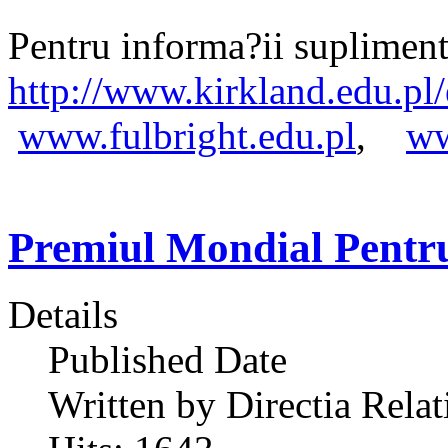
Pentru informa?ii suplimen
http://www.kirkland.edu.pl
www.fulbright.edu.pl
,
ww
Premiul Mondial Pentru
Details
Published Date
Written by Directia Relat