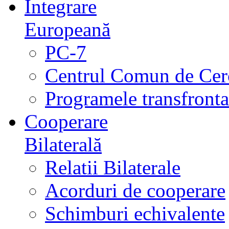
Integrare
Europeană
PC-7
Centrul Comun de Cer
Programele transfrontal
Cooperare
Bilaterală
Relatii Bilaterale
Acorduri de cooperare
Schimburi echivalente