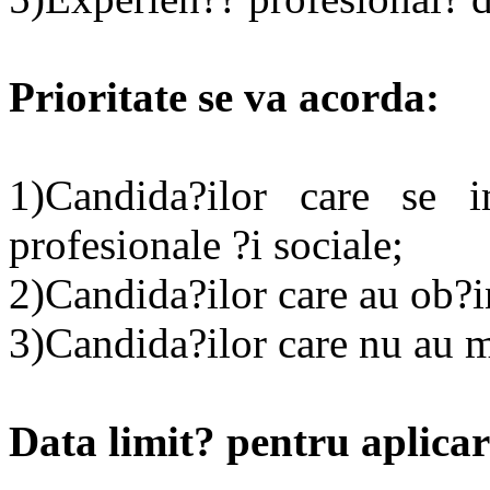
Prioritate se va acorda:
1)Candida?ilor care se i
profesionale ?i sociale;
2)Candida?ilor care au ob?in
3)Candida?ilor care nu au ma
Data limit? pentru aplicar