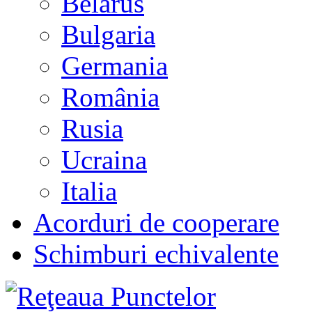
Belarus
Bulgaria
Germania
România
Rusia
Ucraina
Italia
Acorduri de cooperare
Schimburi echivalente