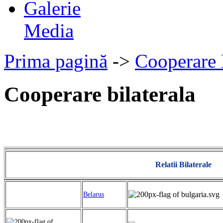
Galerie
Media
Prima pagină
->
Cooperare 
Cooperare bilaterala
Relatii Bilaterale
Belarus