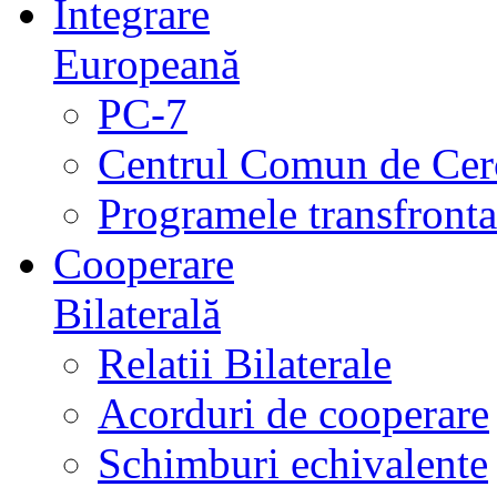
Integrare
Europeană
PC-7
Centrul Comun de Cer
Programele transfrontal
Cooperare
Bilaterală
Relatii Bilaterale
Acorduri de cooperare
Schimburi echivalente