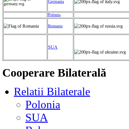
Germania
Polonia
Romania
SUA
Cooperare Bilaterală
Relatii Bilaterale
Polonia
SUA