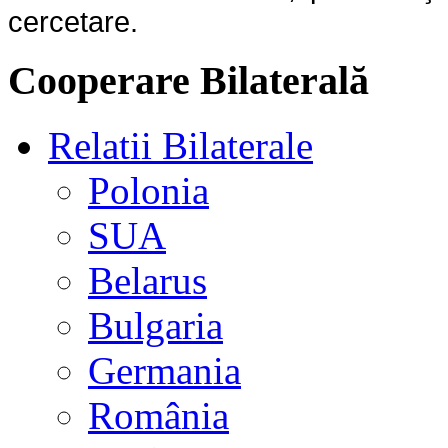
cercetare.
Cooperare Bilaterală
Relatii Bilaterale
Polonia
SUA
Belarus
Bulgaria
Germania
România