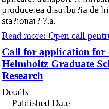
producerea distribu?ia de h
sta?ionar? ?.a.
Read more: Open call pentr
Call for application for
Helmholtz Graduate Sc
Research
Details
Published Date