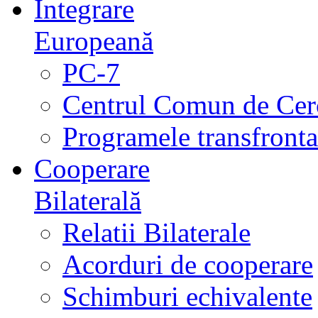
Integrare
Europeană
PC-7
Centrul Comun de Cer
Programele transfrontal
Cooperare
Bilaterală
Relatii Bilaterale
Acorduri de cooperare
Schimburi echivalente