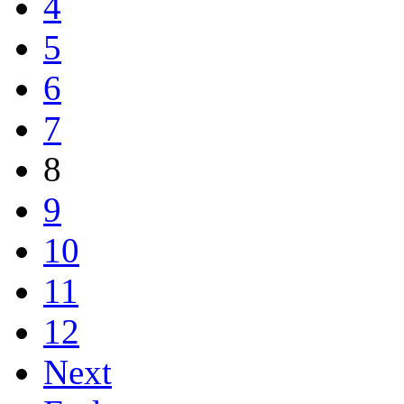
4
5
6
7
8
9
10
11
12
Next