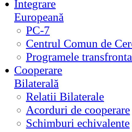
Integrare
Europeană
PC-7
Centrul Comun de Cer
Programele transfrontal
Cooperare
Bilaterală
Relatii Bilaterale
Acorduri de cooperare
Schimburi echivalente