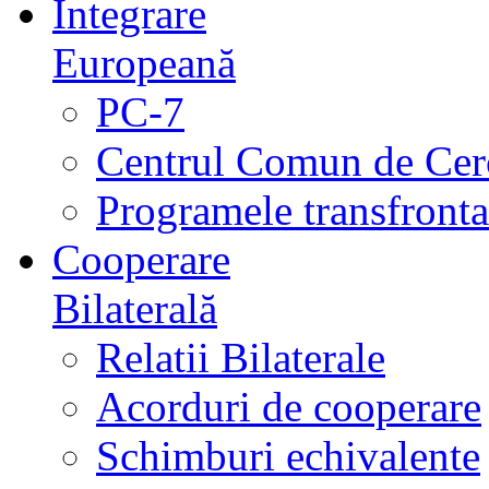
Integrare
Europeană
PC-7
Centrul Comun de Cer
Programele transfrontal
Cooperare
Bilaterală
Relatii Bilaterale
Acorduri de cooperare
Schimburi echivalente