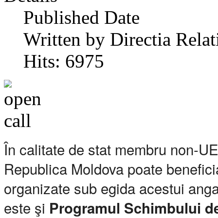
Published Date
Written by Directia Relat
Hits: 6975
În calitate de stat membru non-UE 
Republica Moldova poate benefici
organizate sub egida acestui anga
este şi
Programul Schimbului 